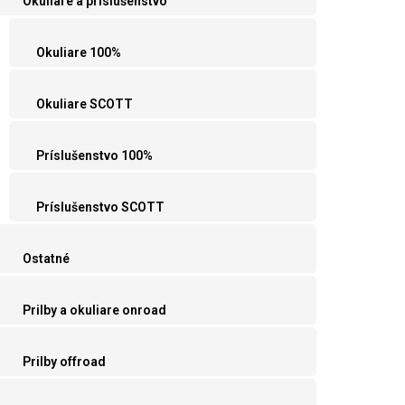
Okuliare a príslušenstvo
Okuliare 100%
Okuliare SCOTT
Príslušenstvo 100%
Príslušenstvo SCOTT
Ostatné
Prilby a okuliare onroad
Prilby offroad