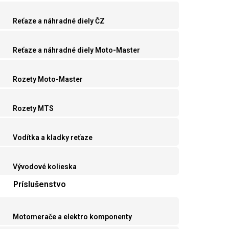
Reťaze a náhradné diely ČZ
Reťaze a náhradné diely Moto-Master
Rozety Moto-Master
Rozety MTS
Vodítka a kladky reťaze
Vývodové kolieska
Príslušenstvo
Motomerače a elektro komponenty