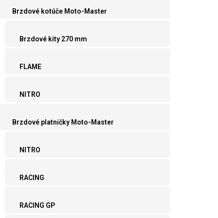
Brzdové kotúče Moto-Master
Brzdové kity 270 mm
FLAME
NITRO
Brzdové platničky Moto-Master
NITRO
RACING
RACING GP