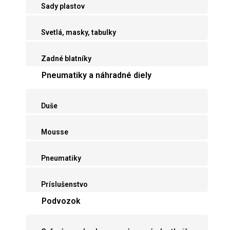
Sady plastov
Svetlá, masky, tabulky
Zadné blatníky
Pneumatiky a náhradné diely
Duše
Mousse
Pneumatiky
Príslušenstvo
Podvozok