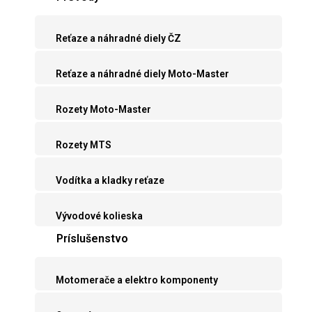
Reťaze a náhradné diely ČZ
Reťaze a náhradné diely Moto-Master
Rozety Moto-Master
Rozety MTS
Vodítka a kladky reťaze
Vývodové kolieska
Príslušenstvo
Motomerače a elektro komponenty