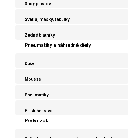
Sady plastov
Svetlá, masky, tabulky
Zadné blatníky
Pneumatiky a náhradné diely
Duše
Mousse
Pneumatiky
Príslušenstvo
Podvozok