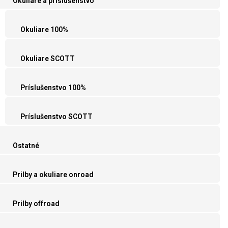
Okuliare a príslušenstvo
Okuliare 100%
Okuliare SCOTT
Príslušenstvo 100%
Príslušenstvo SCOTT
Ostatné
Prilby a okuliare onroad
Prilby offroad