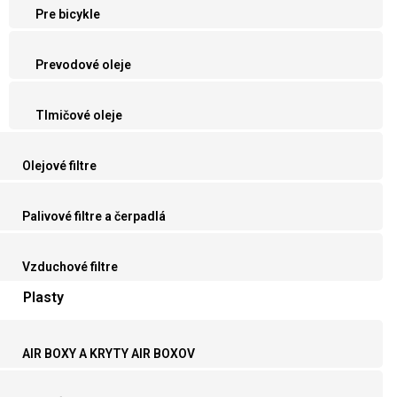
Pre bicykle
Prevodové oleje
Tlmičové oleje
Olejové filtre
Palivové filtre a čerpadlá
Vzduchové filtre
Plasty
AIR BOXY A KRYTY AIR BOXOV