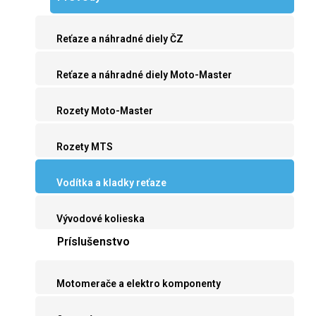
Reťaze a náhradné diely ČZ
Reťaze a náhradné diely Moto-Master
Rozety Moto-Master
Rozety MTS
Vodítka a kladky reťaze
Vývodové kolieska
Príslušenstvo
Motomerače a elektro komponenty