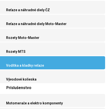
Reťaze a náhradné diely ČZ
Reťaze a náhradné diely Moto-Master
Rozety Moto-Master
Rozety MTS
Vodítka a kladky reťaze
Vývodové kolieska
Príslušenstvo
Motomerače a elektro komponenty