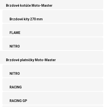
Brzdové kotúče Moto-Master
Brzdové kity 270 mm
FLAME
NITRO
Brzdové platničky Moto-Master
NITRO
RACING
RACING GP