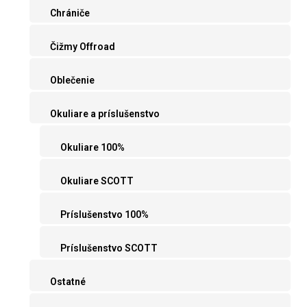
Chrániče
Čižmy Offroad
Oblečenie
Okuliare a príslušenstvo
Okuliare 100%
Okuliare SCOTT
Príslušenstvo 100%
Príslušenstvo SCOTT
Ostatné