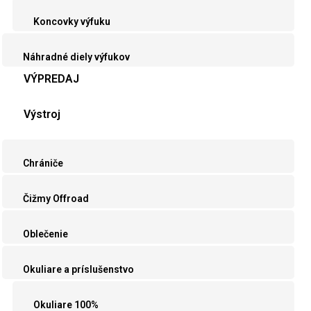
Koncovky výfuku
Náhradné diely výfukov
VÝPREDAJ
Výstroj
Chrániče
Čižmy Offroad
Oblečenie
Okuliare a príslušenstvo
Okuliare 100%