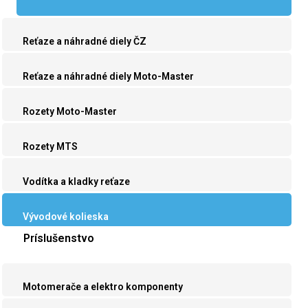
Reťaze a náhradné diely ČZ
Reťaze a náhradné diely Moto-Master
Rozety Moto-Master
Rozety MTS
Vodítka a kladky reťaze
Vývodové kolieska
Príslušenstvo
Motomerače a elektro komponenty