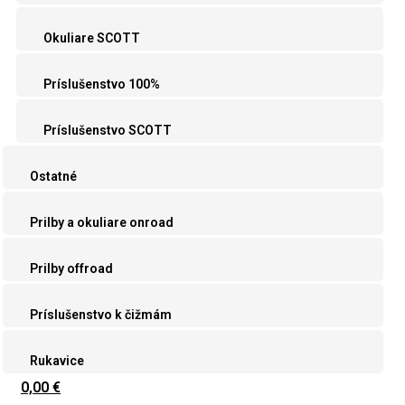
Okuliare SCOTT
Príslušenstvo 100%
Príslušenstvo SCOTT
Ostatné
Prilby a okuliare onroad
Prilby offroad
Príslušenstvo k čižmám
Rukavice
0,00 €